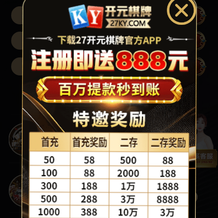
线路一
8s
线路二
7s
线路三
4s